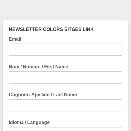
NEWSLETTER COLORS SITGES LINK
Email
Nom / Nombre / First Name
Cognom / Apellido / Last Name
Idioma / Language